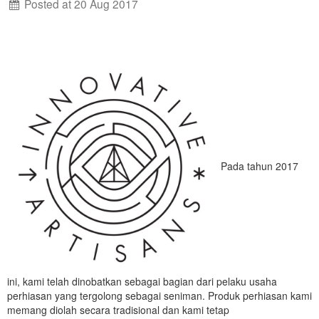
Posted at 20 Aug 2017
Pada tahun 2017
ini, kami telah dinobatkan sebagai bagian dari pelaku usaha
perhiasan yang tergolong sebagai seniman. Produk perhiasan kami
memang diolah secara tradisional dan kami tetap